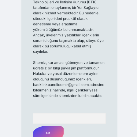
Teknolojileri ve İletişim Kurumu (BTK)
tarafından onaylanmış bir Yer Sağlayıcı
olarak hizmet vermektedir. Bu nedenle,
sitedeki içerikleri proaktif olarak
denetleme veya araştırma
yükümlülüğümüz bulunmamaktadır.
Ancak, üyelerimiz yazdıkları içeriklerin
sorumluluğunu taşımakta olup, siteye üye
olarak bu sorumluluğu kabul etmiş
sayılırlar.
Sitemiz, kar amacı gütmeyen ve tamamen
ücretsiz bir bilgi paylaşım platformudur.
Hukuka ve yasal düzenlemelere aykırı
olduğunu düşündüğünüz içerikleri,
backlinkpanelicomtr@gmail.com
adresine
bildirmeniz halinde, ilgili içerikler yasal
süre içerisinde sitemizden kaldırılacaktır.
Arama