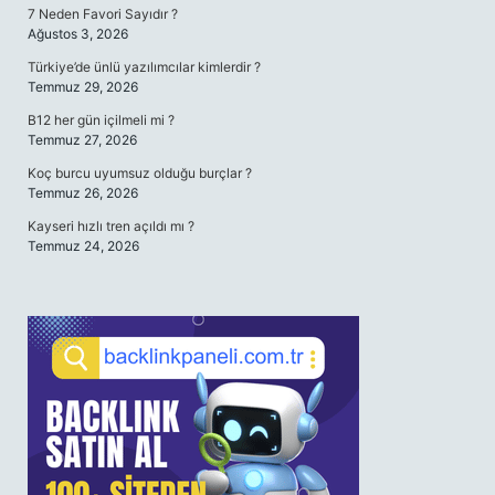
7 Neden Favori Sayıdır ?
Ağustos 3, 2026
Türkiye’de ünlü yazılımcılar kimlerdir ?
Temmuz 29, 2026
B12 her gün içilmeli mi ?
Temmuz 27, 2026
Koç burcu uyumsuz olduğu burçlar ?
Temmuz 26, 2026
Kayseri hızlı tren açıldı mı ?
Temmuz 24, 2026