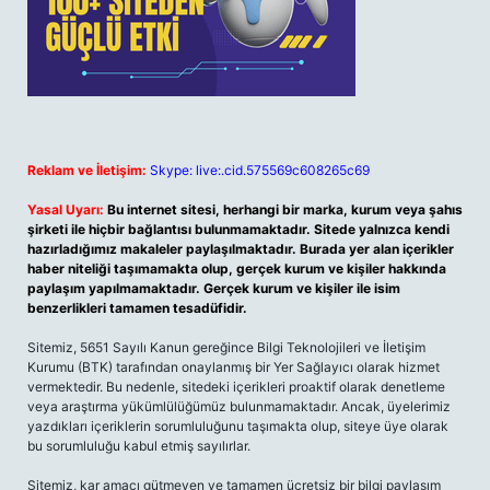
Reklam ve İletişim:
Skype: live:.cid.575569c608265c69
Yasal Uyarı:
Bu internet sitesi, herhangi bir marka, kurum veya şahıs
şirketi ile hiçbir bağlantısı bulunmamaktadır. Sitede yalnızca kendi
hazırladığımız makaleler paylaşılmaktadır. Burada yer alan içerikler
haber niteliği taşımamakta olup, gerçek kurum ve kişiler hakkında
paylaşım yapılmamaktadır. Gerçek kurum ve kişiler ile isim
benzerlikleri tamamen tesadüfidir.
Sitemiz, 5651 Sayılı Kanun gereğince Bilgi Teknolojileri ve İletişim
Kurumu (BTK) tarafından onaylanmış bir Yer Sağlayıcı olarak hizmet
vermektedir. Bu nedenle, sitedeki içerikleri proaktif olarak denetleme
veya araştırma yükümlülüğümüz bulunmamaktadır. Ancak, üyelerimiz
yazdıkları içeriklerin sorumluluğunu taşımakta olup, siteye üye olarak
bu sorumluluğu kabul etmiş sayılırlar.
Sitemiz, kar amacı gütmeyen ve tamamen ücretsiz bir bilgi paylaşım