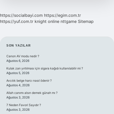
https://socialbayi.com
https://egim.com.tr
https://yuf.com.tr
knight online
nttgame
Sitemap
SIDEBAR
SON YAZILAR
Canon AV modu nedir ?
Ağustos 6, 2026
Kulak zarı yırtılması için sigara kağıdı kullanılabilir mi ?
Ağustos 5, 2026
Avcılık belge harcı nasıl ödenir ?
Ağustos 4, 2026
Allah canımı alsın demek günah mı ?
Ağustos 3, 2026
7 Neden Favori Sayıdır ?
Ağustos 3, 2026