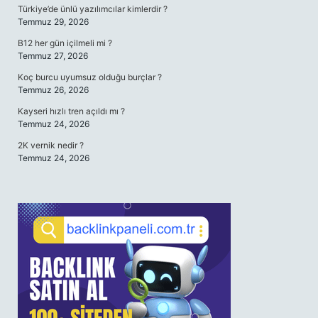
Türkiye’de ünlü yazılımcılar kimlerdir ?
Temmuz 29, 2026
B12 her gün içilmeli mi ?
Temmuz 27, 2026
Koç burcu uyumsuz olduğu burçlar ?
Temmuz 26, 2026
Kayseri hızlı tren açıldı mı ?
Temmuz 24, 2026
2K vernik nedir ?
Temmuz 24, 2026