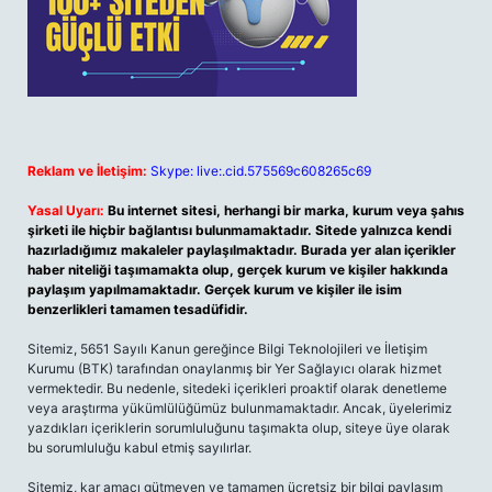
Reklam ve İletişim:
Skype: live:.cid.575569c608265c69
Yasal Uyarı:
Bu internet sitesi, herhangi bir marka, kurum veya şahıs
şirketi ile hiçbir bağlantısı bulunmamaktadır. Sitede yalnızca kendi
hazırladığımız makaleler paylaşılmaktadır. Burada yer alan içerikler
haber niteliği taşımamakta olup, gerçek kurum ve kişiler hakkında
paylaşım yapılmamaktadır. Gerçek kurum ve kişiler ile isim
benzerlikleri tamamen tesadüfidir.
Sitemiz, 5651 Sayılı Kanun gereğince Bilgi Teknolojileri ve İletişim
Kurumu (BTK) tarafından onaylanmış bir Yer Sağlayıcı olarak hizmet
vermektedir. Bu nedenle, sitedeki içerikleri proaktif olarak denetleme
veya araştırma yükümlülüğümüz bulunmamaktadır. Ancak, üyelerimiz
yazdıkları içeriklerin sorumluluğunu taşımakta olup, siteye üye olarak
bu sorumluluğu kabul etmiş sayılırlar.
Sitemiz, kar amacı gütmeyen ve tamamen ücretsiz bir bilgi paylaşım