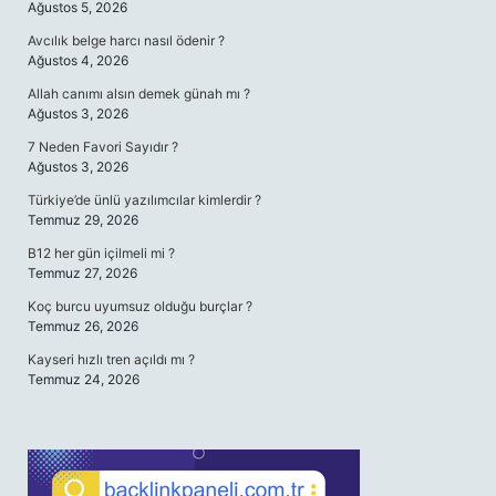
Ağustos 5, 2026
Avcılık belge harcı nasıl ödenir ?
Ağustos 4, 2026
Allah canımı alsın demek günah mı ?
Ağustos 3, 2026
7 Neden Favori Sayıdır ?
Ağustos 3, 2026
Türkiye’de ünlü yazılımcılar kimlerdir ?
Temmuz 29, 2026
B12 her gün içilmeli mi ?
Temmuz 27, 2026
Koç burcu uyumsuz olduğu burçlar ?
Temmuz 26, 2026
Kayseri hızlı tren açıldı mı ?
Temmuz 24, 2026