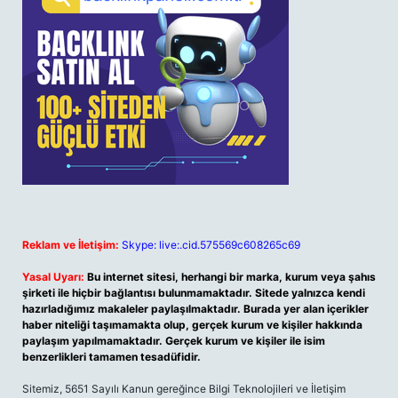
Reklam ve İletişim:
Skype: live:.cid.575569c608265c69
Yasal Uyarı:
Bu internet sitesi, herhangi bir marka, kurum veya şahıs
şirketi ile hiçbir bağlantısı bulunmamaktadır. Sitede yalnızca kendi
hazırladığımız makaleler paylaşılmaktadır. Burada yer alan içerikler
haber niteliği taşımamakta olup, gerçek kurum ve kişiler hakkında
paylaşım yapılmamaktadır. Gerçek kurum ve kişiler ile isim
benzerlikleri tamamen tesadüfidir.
Sitemiz, 5651 Sayılı Kanun gereğince Bilgi Teknolojileri ve İletişim