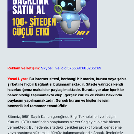
Reklam ve İletişim:
Skype: live:.cid.575569c608265c69
Yasal Uyarı:
Bu internet sitesi, herhangi bir marka, kurum veya şahıs
şirketi ile hiçbir bağlantısı bulunmamaktadır. Sitede yalnızca kendi
hazırladığımız makaleler paylaşılmaktadır. Burada yer alan içerikler
haber niteliği taşımamakta olup, gerçek kurum ve kişiler hakkında
paylaşım yapılmamaktadır. Gerçek kurum ve kişiler ile isim
benzerlikleri tamamen tesadüfidir.
Sitemiz, 5651 Sayılı Kanun gereğince Bilgi Teknolojileri ve İletişim
Kurumu (BTK) tarafından onaylanmış bir Yer Sağlayıcı olarak hizmet
vermektedir. Bu nedenle, sitedeki içerikleri proaktif olarak denetleme
veya araştırma yükümlülüğümüz bulunmamaktadır. Ancak, üyelerimiz