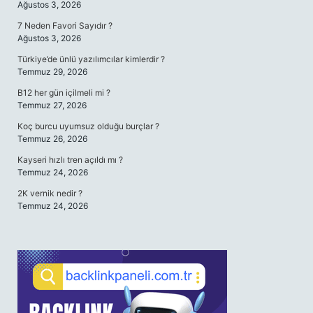
Ağustos 3, 2026
7 Neden Favori Sayıdır ?
Ağustos 3, 2026
Türkiye’de ünlü yazılımcılar kimlerdir ?
Temmuz 29, 2026
B12 her gün içilmeli mi ?
Temmuz 27, 2026
Koç burcu uyumsuz olduğu burçlar ?
Temmuz 26, 2026
Kayseri hızlı tren açıldı mı ?
Temmuz 24, 2026
2K vernik nedir ?
Temmuz 24, 2026