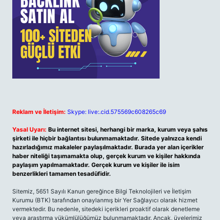
Reklam ve İletişim:
Skype: live:.cid.575569c608265c69
Yasal Uyarı:
Bu internet sitesi, herhangi bir marka, kurum veya şahıs
şirketi ile hiçbir bağlantısı bulunmamaktadır. Sitede yalnızca kendi
hazırladığımız makaleler paylaşılmaktadır. Burada yer alan içerikler
haber niteliği taşımamakta olup, gerçek kurum ve kişiler hakkında
paylaşım yapılmamaktadır. Gerçek kurum ve kişiler ile isim
benzerlikleri tamamen tesadüfidir.
Sitemiz, 5651 Sayılı Kanun gereğince Bilgi Teknolojileri ve İletişim
Kurumu (BTK) tarafından onaylanmış bir Yer Sağlayıcı olarak hizmet
vermektedir. Bu nedenle, sitedeki içerikleri proaktif olarak denetleme
veya araştırma yükümlülüğümüz bulunmamaktadır. Ancak, üyelerimiz