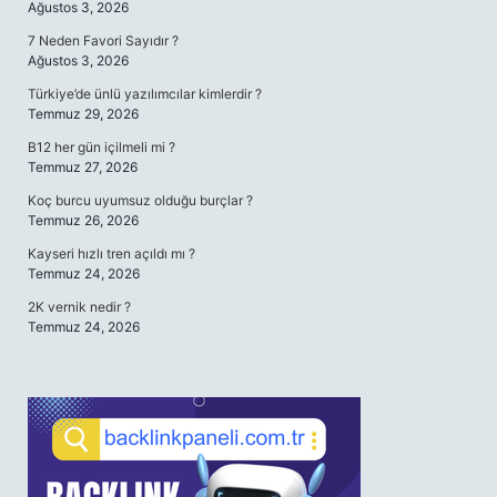
Ağustos 3, 2026
7 Neden Favori Sayıdır ?
Ağustos 3, 2026
Türkiye’de ünlü yazılımcılar kimlerdir ?
Temmuz 29, 2026
B12 her gün içilmeli mi ?
Temmuz 27, 2026
Koç burcu uyumsuz olduğu burçlar ?
Temmuz 26, 2026
Kayseri hızlı tren açıldı mı ?
Temmuz 24, 2026
2K vernik nedir ?
Temmuz 24, 2026