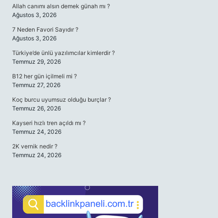
Allah canımı alsın demek günah mı ?
Ağustos 3, 2026
7 Neden Favori Sayıdır ?
Ağustos 3, 2026
Türkiye’de ünlü yazılımcılar kimlerdir ?
Temmuz 29, 2026
B12 her gün içilmeli mi ?
Temmuz 27, 2026
Koç burcu uyumsuz olduğu burçlar ?
Temmuz 26, 2026
Kayseri hızlı tren açıldı mı ?
Temmuz 24, 2026
2K vernik nedir ?
Temmuz 24, 2026