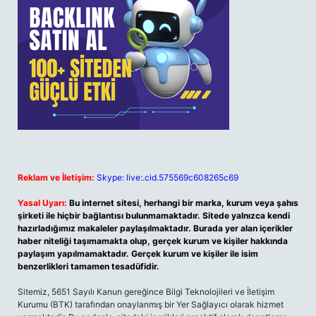
Reklam ve İletişim:
Skype: live:.cid.575569c608265c69
Yasal Uyarı:
Bu internet sitesi, herhangi bir marka, kurum veya şahıs
şirketi ile hiçbir bağlantısı bulunmamaktadır. Sitede yalnızca kendi
hazırladığımız makaleler paylaşılmaktadır. Burada yer alan içerikler
haber niteliği taşımamakta olup, gerçek kurum ve kişiler hakkında
paylaşım yapılmamaktadır. Gerçek kurum ve kişiler ile isim
benzerlikleri tamamen tesadüfidir.
Sitemiz, 5651 Sayılı Kanun gereğince Bilgi Teknolojileri ve İletişim
Kurumu (BTK) tarafından onaylanmış bir Yer Sağlayıcı olarak hizmet