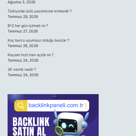
Ağustos 3, 2026
Türkiye’de ünlü yazılımcılar kimlerdir ?
Temmuz 29, 2026
B12 her gün içilmeli mi ?
Temmuz 27, 2026
Koç burcu uyumsuz olduğu burçlar ?
Temmuz 26, 2026
Kayseri hızlı tren açıldı mı ?
Temmuz 24, 2026
2K vernik nedir ?
Temmuz 24, 2026