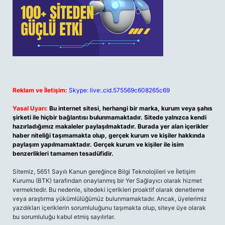
Reklam ve İletişim:
Skype: live:.cid.575569c608265c69
Yasal Uyarı:
Bu internet sitesi, herhangi bir marka, kurum veya şahıs
şirketi ile hiçbir bağlantısı bulunmamaktadır. Sitede yalnızca kendi
hazırladığımız makaleler paylaşılmaktadır. Burada yer alan içerikler
haber niteliği taşımamakta olup, gerçek kurum ve kişiler hakkında
paylaşım yapılmamaktadır. Gerçek kurum ve kişiler ile isim
benzerlikleri tamamen tesadüfidir.
Sitemiz, 5651 Sayılı Kanun gereğince Bilgi Teknolojileri ve İletişim
Kurumu (BTK) tarafından onaylanmış bir Yer Sağlayıcı olarak hizmet
vermektedir. Bu nedenle, sitedeki içerikleri proaktif olarak denetleme
veya araştırma yükümlülüğümüz bulunmamaktadır. Ancak, üyelerimiz
yazdıkları içeriklerin sorumluluğunu taşımakta olup, siteye üye olarak
bu sorumluluğu kabul etmiş sayılırlar.