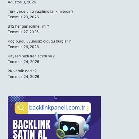
Ağustos 3, 2026
Türkiye’de ünlü yazılımcılar kimlerdir ?
Temmuz 29, 2026
B12 her gün içilmeli mi ?
Temmuz 27, 2026
Koç burcu uyumsuz olduğu burçlar ?
Temmuz 26, 2026
Kayseri hızlı tren açıldı mı ?
Temmuz 24, 2026
2K vernik nedir ?
Temmuz 24, 2026