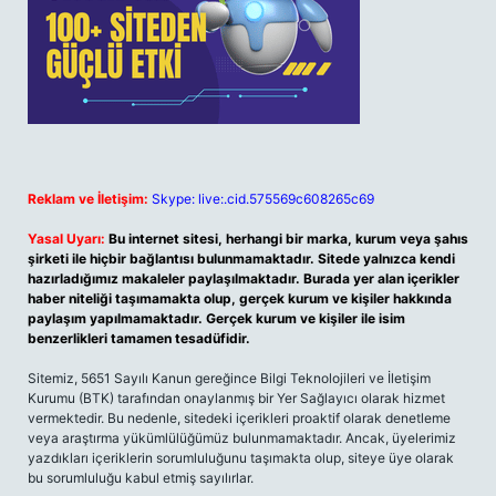
Reklam ve İletişim:
Skype: live:.cid.575569c608265c69
Yasal Uyarı:
Bu internet sitesi, herhangi bir marka, kurum veya şahıs
şirketi ile hiçbir bağlantısı bulunmamaktadır. Sitede yalnızca kendi
hazırladığımız makaleler paylaşılmaktadır. Burada yer alan içerikler
haber niteliği taşımamakta olup, gerçek kurum ve kişiler hakkında
paylaşım yapılmamaktadır. Gerçek kurum ve kişiler ile isim
benzerlikleri tamamen tesadüfidir.
Sitemiz, 5651 Sayılı Kanun gereğince Bilgi Teknolojileri ve İletişim
Kurumu (BTK) tarafından onaylanmış bir Yer Sağlayıcı olarak hizmet
vermektedir. Bu nedenle, sitedeki içerikleri proaktif olarak denetleme
veya araştırma yükümlülüğümüz bulunmamaktadır. Ancak, üyelerimiz
yazdıkları içeriklerin sorumluluğunu taşımakta olup, siteye üye olarak
bu sorumluluğu kabul etmiş sayılırlar.