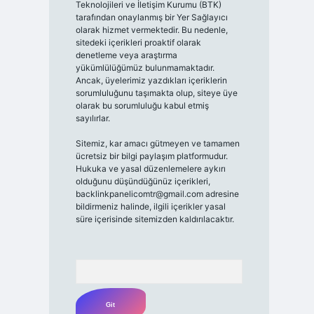
Teknolojileri ve İletişim Kurumu (BTK)
tarafından onaylanmış bir Yer Sağlayıcı
olarak hizmet vermektedir. Bu nedenle,
sitedeki içerikleri proaktif olarak
denetleme veya araştırma
yükümlülüğümüz bulunmamaktadır.
Ancak, üyelerimiz yazdıkları içeriklerin
sorumluluğunu taşımakta olup, siteye üye
olarak bu sorumluluğu kabul etmiş
sayılırlar.
Sitemiz, kar amacı gütmeyen ve tamamen
ücretsiz bir bilgi paylaşım platformudur.
Hukuka ve yasal düzenlemelere aykırı
olduğunu düşündüğünüz içerikleri,
backlinkpanelicomtr@gmail.com
adresine
bildirmeniz halinde, ilgili içerikler yasal
süre içerisinde sitemizden kaldırılacaktır.
Arama