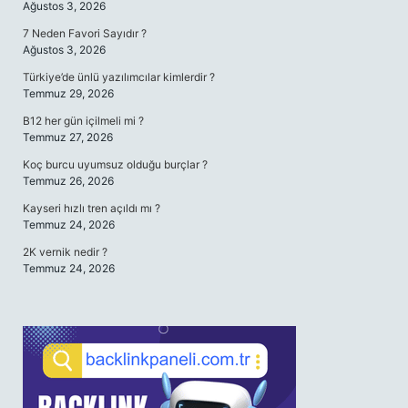
Ağustos 3, 2026
7 Neden Favori Sayıdır ?
Ağustos 3, 2026
Türkiye’de ünlü yazılımcılar kimlerdir ?
Temmuz 29, 2026
B12 her gün içilmeli mi ?
Temmuz 27, 2026
Koç burcu uyumsuz olduğu burçlar ?
Temmuz 26, 2026
Kayseri hızlı tren açıldı mı ?
Temmuz 24, 2026
2K vernik nedir ?
Temmuz 24, 2026