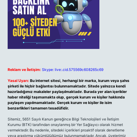
Reklam ve İletişim:
Skype: live:.cid.575569c608265c69
Yasal Uyarı:
Bu internet sitesi, herhangi bir marka, kurum veya şahıs
şirketi ile hiçbir bağlantısı bulunmamaktadır. Sitede yalnızca kendi
hazırladığımız makaleler paylaşılmaktadır. Burada yer alan içerikler
haber niteliği taşımamakta olup, gerçek kurum ve kişiler hakkında
paylaşım yapılmamaktadır. Gerçek kurum ve kişiler ile isim
benzerlikleri tamamen tesadüfidir.
Sitemiz, 5651 Sayılı Kanun gereğince Bilgi Teknolojileri ve İletişim
Kurumu (BTK) tarafından onaylanmış bir Yer Sağlayıcı olarak hizmet
vermektedir. Bu nedenle, sitedeki içerikleri proaktif olarak denetleme
veya araştırma yükümlülüğümüz bulunmamaktadır. Ancak, üyelerimiz