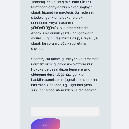
Teknolojileri ve İletişim Kurumu (BTK)
tarafından onaylanmış bir Yer Sağlayıcı
olarak hizmet vermektedir. Bu nedenle,
sitedeki içerikleri proaktif olarak
denetleme veya araştırma
yükümlülüğümüz bulunmamaktadır.
Ancak, üyelerimiz yazdıkları içeriklerin
sorumluluğunu taşımakta olup, siteye üye
olarak bu sorumluluğu kabul etmiş
sayılırlar.
Sitemiz, kar amacı gütmeyen ve tamamen
ücretsiz bir bilgi paylaşım platformudur.
Hukuka ve yasal düzenlemelere aykırı
olduğunu düşündüğünüz içerikleri,
backlinkpanelicomtr@gmail.com
adresine
bildirmeniz halinde, ilgili içerikler yasal
süre içerisinde sitemizden kaldırılacaktır.
Arama