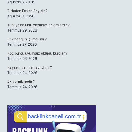
Ağustos 3, 2026
7 Neden Favori Sayıdır ?
Ağustos 3, 2026
Türkiye’de ünlü yazılımcılar kimlerdir ?
Temmuz 29, 2026
B12 her gün içilmeli mi ?
Temmuz 27, 2026
Koç burcu uyumsuz olduğu burçlar ?
Temmuz 26, 2026
Kayseri hızlı tren açıldı mı ?
Temmuz 24, 2026
2K vernik nedir ?
Temmuz 24, 2026