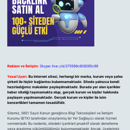
Reklam ve İletişim:
Skype: live:.cid.575569c608265c69
Yasal Uyarı:
Bu internet sitesi, herhangi bir marka, kurum veya şahıs
şirketi ile hiçbir bağlantısı bulunmamaktadır. Sitede yalnızca kendi
hazırladığımız makaleler paylaşılmaktadır. Burada yer alan içerikler
haber niteliği taşımamakta olup, gerçek kurum ve kişiler hakkında
paylaşım yapılmamaktadır. Gerçek kurum ve kişiler ile isim
benzerlikleri tamamen tesadüfidir.
Sitemiz, 5651 Sayılı Kanun gereğince Bilgi Teknolojileri ve İletişim
Kurumu (BTK) tarafından onaylanmış bir Yer Sağlayıcı olarak hizmet
vermektedir. Bu nedenle, sitedeki içerikleri proaktif olarak denetleme
veya araştırma yükümlülüğümüz bulunmamaktadır. Ancak, üyelerimiz