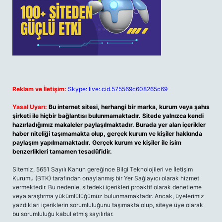
Reklam ve İletişim:
Skype: live:.cid.575569c608265c69
Yasal Uyarı:
Bu internet sitesi, herhangi bir marka, kurum veya şahıs
şirketi ile hiçbir bağlantısı bulunmamaktadır. Sitede yalnızca kendi
hazırladığımız makaleler paylaşılmaktadır. Burada yer alan içerikler
haber niteliği taşımamakta olup, gerçek kurum ve kişiler hakkında
paylaşım yapılmamaktadır. Gerçek kurum ve kişiler ile isim
benzerlikleri tamamen tesadüfidir.
Sitemiz, 5651 Sayılı Kanun gereğince Bilgi Teknolojileri ve İletişim
Kurumu (BTK) tarafından onaylanmış bir Yer Sağlayıcı olarak hizmet
vermektedir. Bu nedenle, sitedeki içerikleri proaktif olarak denetleme
veya araştırma yükümlülüğümüz bulunmamaktadır. Ancak, üyelerimiz
yazdıkları içeriklerin sorumluluğunu taşımakta olup, siteye üye olarak
bu sorumluluğu kabul etmiş sayılırlar.