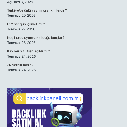
Ağustos 3, 2026
Türkiye’de ünlü yazılımcılar kimlerdir ?
Temmuz 29, 2026
B12 her gün içilmeli mi ?
Temmuz 27, 2026
Koç burcu uyumsuz olduğu burçlar ?
Temmuz 26, 2026
Kayseri hızlı tren açıldı mı ?
Temmuz 24, 2026
2K vernik nedir ?
Temmuz 24, 2026