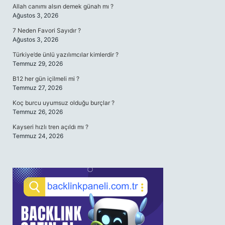
Allah canımı alsın demek günah mı ?
Ağustos 3, 2026
7 Neden Favori Sayıdır ?
Ağustos 3, 2026
Türkiye’de ünlü yazılımcılar kimlerdir ?
Temmuz 29, 2026
B12 her gün içilmeli mi ?
Temmuz 27, 2026
Koç burcu uyumsuz olduğu burçlar ?
Temmuz 26, 2026
Kayseri hızlı tren açıldı mı ?
Temmuz 24, 2026