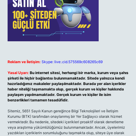
Reklam ve İletişim:
Skype: live:.cid.575569c608265c69
Yasal Uyarı:
Bu internet sitesi, herhangi bir marka, kurum veya şahıs
şirketi ile hiçbir bağlantısı bulunmamaktadır. Sitede yalnızca kendi
hazırladığımız makaleler paylaşılmaktadır. Burada yer alan içerikler
haber niteliği taşımamakta olup, gerçek kurum ve kişiler hakkında
paylaşım yapılmamaktadır. Gerçek kurum ve kişiler ile isim
benzerlikleri tamamen tesadüfidir.
Sitemiz, 5651 Sayılı Kanun gereğince Bilgi Teknolojileri ve İletişim
Kurumu (BTK) tarafından onaylanmış bir Yer Sağlayıcı olarak hizmet
vermektedir. Bu nedenle, sitedeki içerikleri proaktif olarak denetleme
veya araştırma yükümlülüğümüz bulunmamaktadır. Ancak, üyelerimiz
yazdıkları içeriklerin sorumluluğunu taşımakta olup, siteye üye olarak