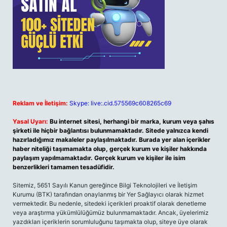
Reklam ve İletişim:
Skype: live:.cid.575569c608265c69
Yasal Uyarı:
Bu internet sitesi, herhangi bir marka, kurum veya şahıs
şirketi ile hiçbir bağlantısı bulunmamaktadır. Sitede yalnızca kendi
hazırladığımız makaleler paylaşılmaktadır. Burada yer alan içerikler
haber niteliği taşımamakta olup, gerçek kurum ve kişiler hakkında
paylaşım yapılmamaktadır. Gerçek kurum ve kişiler ile isim
benzerlikleri tamamen tesadüfidir.
Sitemiz, 5651 Sayılı Kanun gereğince Bilgi Teknolojileri ve İletişim
Kurumu (BTK) tarafından onaylanmış bir Yer Sağlayıcı olarak hizmet
vermektedir. Bu nedenle, sitedeki içerikleri proaktif olarak denetleme
veya araştırma yükümlülüğümüz bulunmamaktadır. Ancak, üyelerimiz
yazdıkları içeriklerin sorumluluğunu taşımakta olup, siteye üye olarak