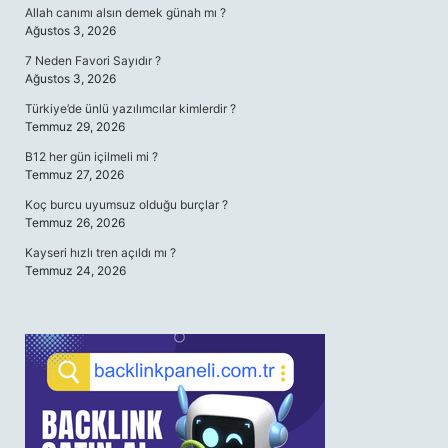
Allah canımı alsın demek günah mı ?
Ağustos 3, 2026
7 Neden Favori Sayıdır ?
Ağustos 3, 2026
Türkiye’de ünlü yazılımcılar kimlerdir ?
Temmuz 29, 2026
B12 her gün içilmeli mi ?
Temmuz 27, 2026
Koç burcu uyumsuz olduğu burçlar ?
Temmuz 26, 2026
Kayseri hızlı tren açıldı mı ?
Temmuz 24, 2026