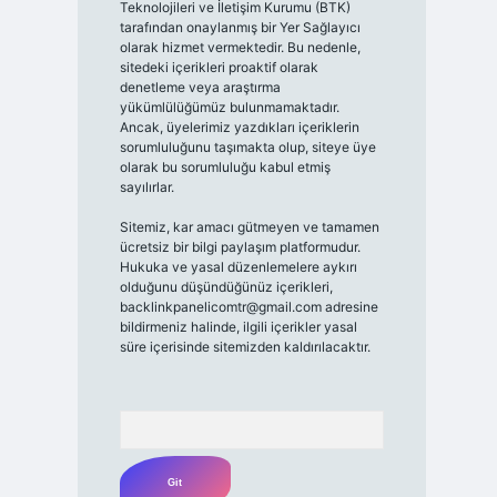
Teknolojileri ve İletişim Kurumu (BTK)
tarafından onaylanmış bir Yer Sağlayıcı
olarak hizmet vermektedir. Bu nedenle,
sitedeki içerikleri proaktif olarak
denetleme veya araştırma
yükümlülüğümüz bulunmamaktadır.
Ancak, üyelerimiz yazdıkları içeriklerin
sorumluluğunu taşımakta olup, siteye üye
olarak bu sorumluluğu kabul etmiş
sayılırlar.
Sitemiz, kar amacı gütmeyen ve tamamen
ücretsiz bir bilgi paylaşım platformudur.
Hukuka ve yasal düzenlemelere aykırı
olduğunu düşündüğünüz içerikleri,
backlinkpanelicomtr@gmail.com
adresine
bildirmeniz halinde, ilgili içerikler yasal
süre içerisinde sitemizden kaldırılacaktır.
Arama