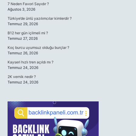
7 Neden Favori Sayıdır ?
Ağustos 3, 2026
Türkiye’de ünlü yazılımcılar kimlerdir ?
Temmuz 29, 2026
B12 her gün içilmeli mi ?
Temmuz 27, 2026
Koç burcu uyumsuz olduğu burçlar ?
Temmuz 26, 2026
Kayseri hızlı tren açıldı mı ?
Temmuz 24, 2026
2K vernik nedir ?
Temmuz 24, 2026