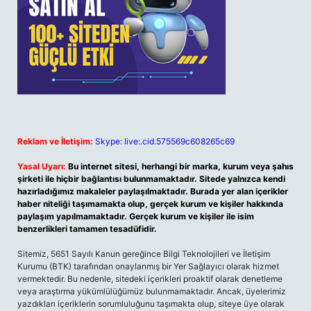
Reklam ve İletişim:
Skype: live:.cid.575569c608265c69
Yasal Uyarı:
Bu internet sitesi, herhangi bir marka, kurum veya şahıs
şirketi ile hiçbir bağlantısı bulunmamaktadır. Sitede yalnızca kendi
hazırladığımız makaleler paylaşılmaktadır. Burada yer alan içerikler
haber niteliği taşımamakta olup, gerçek kurum ve kişiler hakkında
paylaşım yapılmamaktadır. Gerçek kurum ve kişiler ile isim
benzerlikleri tamamen tesadüfidir.
Sitemiz, 5651 Sayılı Kanun gereğince Bilgi Teknolojileri ve İletişim
Kurumu (BTK) tarafından onaylanmış bir Yer Sağlayıcı olarak hizmet
vermektedir. Bu nedenle, sitedeki içerikleri proaktif olarak denetleme
veya araştırma yükümlülüğümüz bulunmamaktadır. Ancak, üyelerimiz
yazdıkları içeriklerin sorumluluğunu taşımakta olup, siteye üye olarak