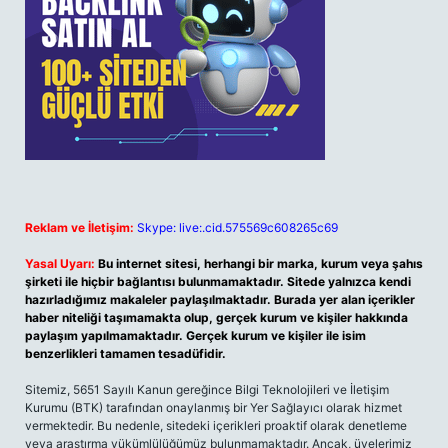
Reklam ve İletişim:
Skype: live:.cid.575569c608265c69
Yasal Uyarı:
Bu internet sitesi, herhangi bir marka, kurum veya şahıs
şirketi ile hiçbir bağlantısı bulunmamaktadır. Sitede yalnızca kendi
hazırladığımız makaleler paylaşılmaktadır. Burada yer alan içerikler
haber niteliği taşımamakta olup, gerçek kurum ve kişiler hakkında
paylaşım yapılmamaktadır. Gerçek kurum ve kişiler ile isim
benzerlikleri tamamen tesadüfidir.
Sitemiz, 5651 Sayılı Kanun gereğince Bilgi Teknolojileri ve İletişim
Kurumu (BTK) tarafından onaylanmış bir Yer Sağlayıcı olarak hizmet
vermektedir. Bu nedenle, sitedeki içerikleri proaktif olarak denetleme
veya araştırma yükümlülüğümüz bulunmamaktadır. Ancak, üyelerimiz