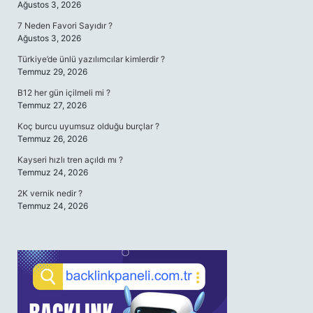
Ağustos 3, 2026
7 Neden Favori Sayıdır ?
Ağustos 3, 2026
Türkiye’de ünlü yazılımcılar kimlerdir ?
Temmuz 29, 2026
B12 her gün içilmeli mi ?
Temmuz 27, 2026
Koç burcu uyumsuz olduğu burçlar ?
Temmuz 26, 2026
Kayseri hızlı tren açıldı mı ?
Temmuz 24, 2026
2K vernik nedir ?
Temmuz 24, 2026