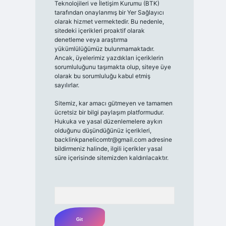
Teknolojileri ve İletişim Kurumu (BTK)
tarafından onaylanmış bir Yer Sağlayıcı
olarak hizmet vermektedir. Bu nedenle,
sitedeki içerikleri proaktif olarak
denetleme veya araştırma
yükümlülüğümüz bulunmamaktadır.
Ancak, üyelerimiz yazdıkları içeriklerin
sorumluluğunu taşımakta olup, siteye üye
olarak bu sorumluluğu kabul etmiş
sayılırlar.
Sitemiz, kar amacı gütmeyen ve tamamen
ücretsiz bir bilgi paylaşım platformudur.
Hukuka ve yasal düzenlemelere aykırı
olduğunu düşündüğünüz içerikleri,
backlinkpanelicomtr@gmail.com
adresine
bildirmeniz halinde, ilgili içerikler yasal
süre içerisinde sitemizden kaldırılacaktır.
Arama