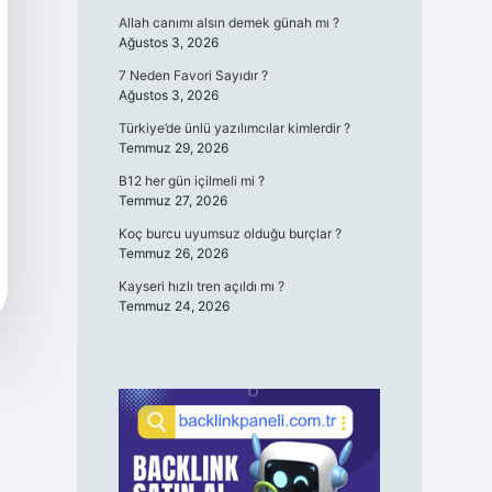
Allah canımı alsın demek günah mı ?
Ağustos 3, 2026
7 Neden Favori Sayıdır ?
Ağustos 3, 2026
Türkiye’de ünlü yazılımcılar kimlerdir ?
Temmuz 29, 2026
B12 her gün içilmeli mi ?
Temmuz 27, 2026
Koç burcu uyumsuz olduğu burçlar ?
Temmuz 26, 2026
Kayseri hızlı tren açıldı mı ?
Temmuz 24, 2026