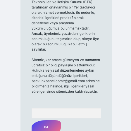
Teknolojileri ve İletişim Kurumu (BTK)
tarafından onaylanmış bir Yer Sağlayıcı
olarak hizmet vermektedir. Bu nedenle,
sitedeki içerikleri proaktif olarak
denetleme veya araştırma
yükümlülüğümüz bulunmamaktadır.
Ancak, üyelerimiz yazdıkları içeriklerin
sorumluluğunu taşımakta olup, siteye üye
olarak bu sorumluluğu kabul etmiş
sayılırlar.
Sitemiz, kar amacı gütmeyen ve tamamen
ücretsiz bir bilgi paylaşım platformudur.
Hukuka ve yasal düzenlemelere aykırı
olduğunu düşündüğünüz içerikleri,
backlinkpanelicomtr@gmail.com
adresine
bildirmeniz halinde, ilgili içerikler yasal
süre içerisinde sitemizden kaldırılacaktır.
Arama