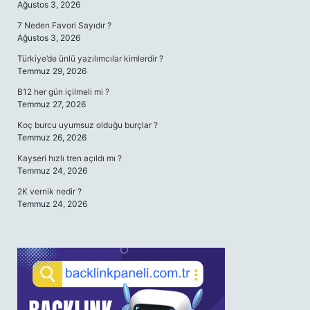
Ağustos 3, 2026
7 Neden Favori Sayıdır ?
Ağustos 3, 2026
Türkiye’de ünlü yazılımcılar kimlerdir ?
Temmuz 29, 2026
B12 her gün içilmeli mi ?
Temmuz 27, 2026
Koç burcu uyumsuz olduğu burçlar ?
Temmuz 26, 2026
Kayseri hızlı tren açıldı mı ?
Temmuz 24, 2026
2K vernik nedir ?
Temmuz 24, 2026