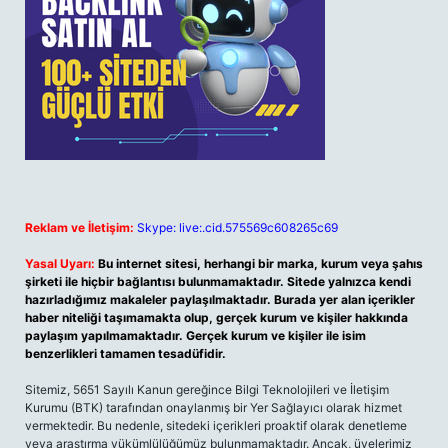
Reklam ve İletişim:
Skype: live:.cid.575569c608265c69
Yasal Uyarı:
Bu internet sitesi, herhangi bir marka, kurum veya şahıs
şirketi ile hiçbir bağlantısı bulunmamaktadır. Sitede yalnızca kendi
hazırladığımız makaleler paylaşılmaktadır. Burada yer alan içerikler
haber niteliği taşımamakta olup, gerçek kurum ve kişiler hakkında
paylaşım yapılmamaktadır. Gerçek kurum ve kişiler ile isim
benzerlikleri tamamen tesadüfidir.
Sitemiz, 5651 Sayılı Kanun gereğince Bilgi Teknolojileri ve İletişim
Kurumu (BTK) tarafından onaylanmış bir Yer Sağlayıcı olarak hizmet
vermektedir. Bu nedenle, sitedeki içerikleri proaktif olarak denetleme
veya araştırma yükümlülüğümüz bulunmamaktadır. Ancak, üyelerimiz