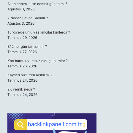
Allah canımı alsın demek günah mı ?
Ağustos 3, 2026
7 Neden Favori Sayıdır ?
Ağustos 3, 2026
Türkiye’de ünlü yazılımcılar kimlerdir ?
Temmuz 29, 2026
B12 her gün içilmeli mi ?
Temmuz 27, 2026
Koç burcu uyumsuz olduğu burçlar ?
Temmuz 26, 2026
Kayseri hızlı tren açıldı mı ?
Temmuz 24, 2026
2K vernik nedir ?
Temmuz 24, 2026