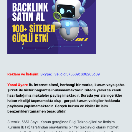
Reklam ve İletişim:
Skype: live:.cid.575569c608265c69
Yasal Uyarı:
Bu internet sitesi, herhangi bir marka, kurum veya şahıs
şirketi ile hiçbir bağlantısı bulunmamaktadır. Sitede yalnızca kendi
hazırladığımız makaleler paylaşılmaktadır. Burada yer alan içerikler
haber niteliği taşımamakta olup, gerçek kurum ve kişiler hakkında
paylaşım yapılmamaktadır. Gerçek kurum ve kişiler ile isim
benzerlikleri tamamen tesadüfidir.
Sitemiz, 5651 Sayılı Kanun gereğince Bilgi Teknolojileri ve İletişim
Kurumu (BTK) tarafından onaylanmış bir Yer Sağlayıcı olarak hizmet