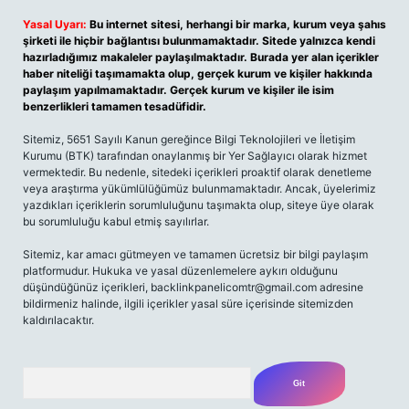
Yasal Uyarı:
Bu internet sitesi, herhangi bir marka, kurum veya şahıs
şirketi ile hiçbir bağlantısı bulunmamaktadır. Sitede yalnızca kendi
hazırladığımız makaleler paylaşılmaktadır. Burada yer alan içerikler
haber niteliği taşımamakta olup, gerçek kurum ve kişiler hakkında
paylaşım yapılmamaktadır. Gerçek kurum ve kişiler ile isim
benzerlikleri tamamen tesadüfidir.
Sitemiz, 5651 Sayılı Kanun gereğince Bilgi Teknolojileri ve İletişim
Kurumu (BTK) tarafından onaylanmış bir Yer Sağlayıcı olarak hizmet
vermektedir. Bu nedenle, sitedeki içerikleri proaktif olarak denetleme
veya araştırma yükümlülüğümüz bulunmamaktadır. Ancak, üyelerimiz
yazdıkları içeriklerin sorumluluğunu taşımakta olup, siteye üye olarak
bu sorumluluğu kabul etmiş sayılırlar.
Sitemiz, kar amacı gütmeyen ve tamamen ücretsiz bir bilgi paylaşım
platformudur. Hukuka ve yasal düzenlemelere aykırı olduğunu
düşündüğünüz içerikleri,
backlinkpanelicomtr@gmail.com
adresine
bildirmeniz halinde, ilgili içerikler yasal süre içerisinde sitemizden
kaldırılacaktır.
Arama