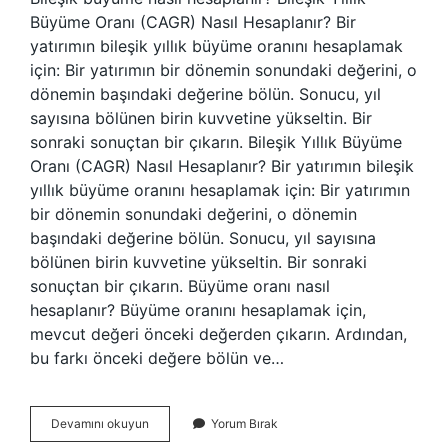
Büyüme Oranı (CAGR) Nasıl Hesaplanır? Bir
yatırımın bileşik yıllık büyüme oranını hesaplamak
için: Bir yatırımın bir dönemin sonundaki değerini, o
dönemin başındaki değerine bölün. Sonucu, yıl
sayısına bölünen birin kuvvetine yükseltin. Bir
sonraki sonuçtan bir çıkarın. Bileşik Yıllık Büyüme
Oranı (CAGR) Nasıl Hesaplanır? Bir yatırımın bileşik
yıllık büyüme oranını hesaplamak için: Bir yatırımın
bir dönemin sonundaki değerini, o dönemin
başındaki değerine bölün. Sonucu, yıl sayısına
bölünen birin kuvvetine yükseltin. Bir sonraki
sonuçtan bir çıkarın. Büyüme oranı nasıl
hesaplanır? Büyüme oranını hesaplamak için,
mevcut değeri önceki değerden çıkarın. Ardından,
bu farkı önceki değere bölün ve…
Bileşik
Devamını okuyun
Yorum Bırak
Büyüme