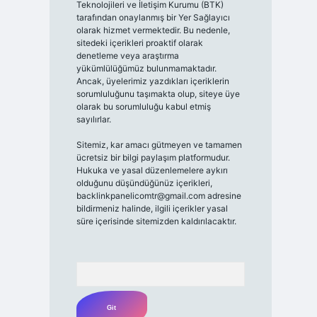
Teknolojileri ve İletişim Kurumu (BTK)
tarafından onaylanmış bir Yer Sağlayıcı
olarak hizmet vermektedir. Bu nedenle,
sitedeki içerikleri proaktif olarak
denetleme veya araştırma
yükümlülüğümüz bulunmamaktadır.
Ancak, üyelerimiz yazdıkları içeriklerin
sorumluluğunu taşımakta olup, siteye üye
olarak bu sorumluluğu kabul etmiş
sayılırlar.
Sitemiz, kar amacı gütmeyen ve tamamen
ücretsiz bir bilgi paylaşım platformudur.
Hukuka ve yasal düzenlemelere aykırı
olduğunu düşündüğünüz içerikleri,
backlinkpanelicomtr@gmail.com
adresine
bildirmeniz halinde, ilgili içerikler yasal
süre içerisinde sitemizden kaldırılacaktır.
Arama