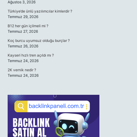
Ağustos 3, 2026
Türkiye’de ünlü yazılımcılar kimlerdir ?
Temmuz 29, 2026
B12 her gün içilmeli mi ?
Temmuz 27, 2026
Koç burcu uyumsuz olduğu burçlar ?
Temmuz 26, 2026
Kayseri hızlı tren açıldı mı ?
Temmuz 24, 2026
2K vernik nedir ?
Temmuz 24, 2026