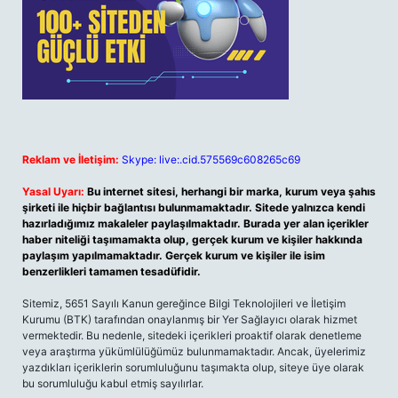
Reklam ve İletişim:
Skype: live:.cid.575569c608265c69
Yasal Uyarı:
Bu internet sitesi, herhangi bir marka, kurum veya şahıs
şirketi ile hiçbir bağlantısı bulunmamaktadır. Sitede yalnızca kendi
hazırladığımız makaleler paylaşılmaktadır. Burada yer alan içerikler
haber niteliği taşımamakta olup, gerçek kurum ve kişiler hakkında
paylaşım yapılmamaktadır. Gerçek kurum ve kişiler ile isim
benzerlikleri tamamen tesadüfidir.
Sitemiz, 5651 Sayılı Kanun gereğince Bilgi Teknolojileri ve İletişim
Kurumu (BTK) tarafından onaylanmış bir Yer Sağlayıcı olarak hizmet
vermektedir. Bu nedenle, sitedeki içerikleri proaktif olarak denetleme
veya araştırma yükümlülüğümüz bulunmamaktadır. Ancak, üyelerimiz
yazdıkları içeriklerin sorumluluğunu taşımakta olup, siteye üye olarak
bu sorumluluğu kabul etmiş sayılırlar.