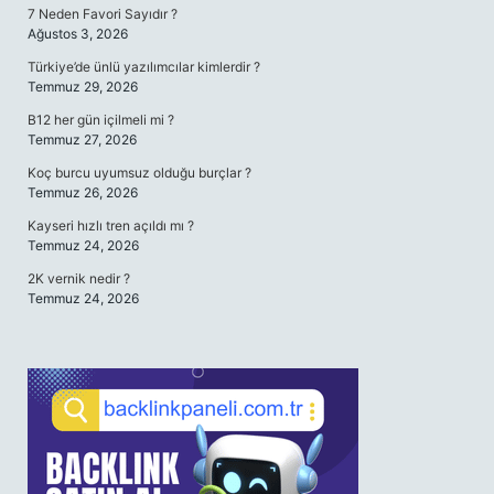
7 Neden Favori Sayıdır ?
Ağustos 3, 2026
Türkiye’de ünlü yazılımcılar kimlerdir ?
Temmuz 29, 2026
B12 her gün içilmeli mi ?
Temmuz 27, 2026
Koç burcu uyumsuz olduğu burçlar ?
Temmuz 26, 2026
Kayseri hızlı tren açıldı mı ?
Temmuz 24, 2026
2K vernik nedir ?
Temmuz 24, 2026