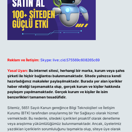
Reklam ve İletişim:
Skype: live:.cid.575569c608265c69
Yasal Uyarı:
Bu internet sitesi, herhangi bir marka, kurum veya şahıs
şirketi ile hiçbir bağlantısı bulunmamaktadır. Sitede yalnızca kendi
hazırladığımız makaleler paylaşılmaktadır. Burada yer alan içerikler
haber niteliği taşımamakta olup, gerçek kurum ve kişiler hakkında
paylaşım yapılmamaktadır. Gerçek kurum ve kişiler ile isim
benzerlikleri tamamen tesadüfidir.
Sitemiz, 5651 Sayılı Kanun gereğince Bilgi Teknolojileri ve İletişim
Kurumu (BTK) tarafından onaylanmış bir Yer Sağlayıcı olarak hizmet
vermektedir. Bu nedenle, sitedeki içerikleri proaktif olarak denetleme
veya araştırma yükümlülüğümüz bulunmamaktadır. Ancak, üyelerimiz
yazdıkları içeriklerin sorumluluğunu taşımakta olup, siteye üye olarak