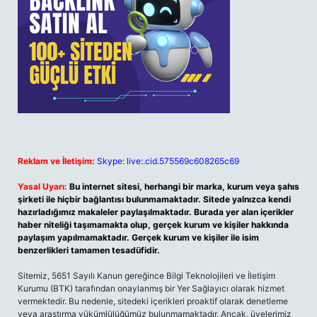
Reklam ve İletişim:
Skype: live:.cid.575569c608265c69
Yasal Uyarı:
Bu internet sitesi, herhangi bir marka, kurum veya şahıs
şirketi ile hiçbir bağlantısı bulunmamaktadır. Sitede yalnızca kendi
hazırladığımız makaleler paylaşılmaktadır. Burada yer alan içerikler
haber niteliği taşımamakta olup, gerçek kurum ve kişiler hakkında
paylaşım yapılmamaktadır. Gerçek kurum ve kişiler ile isim
benzerlikleri tamamen tesadüfidir.
Sitemiz, 5651 Sayılı Kanun gereğince Bilgi Teknolojileri ve İletişim
Kurumu (BTK) tarafından onaylanmış bir Yer Sağlayıcı olarak hizmet
vermektedir. Bu nedenle, sitedeki içerikleri proaktif olarak denetleme
veya araştırma yükümlülüğümüz bulunmamaktadır. Ancak, üyelerimiz