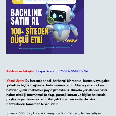
Reklam ve İletişim:
Skype: live:.cid.575569c608265c69
Yasal Uyarı:
Bu internet sitesi, herhangi bir marka, kurum veya şahıs
şirketi ile hiçbir bağlantısı bulunmamaktadır. Sitede yalnızca kendi
hazırladığımız makaleler paylaşılmaktadır. Burada yer alan içerikler
haber niteliği taşımamakta olup, gerçek kurum ve kişiler hakkında
paylaşım yapılmamaktadır. Gerçek kurum ve kişiler ile isim
benzerlikleri tamamen tesadüfidir.
Sitemiz, 5651 Sayılı Kanun gereğince Bilgi Teknolojileri ve İletişim