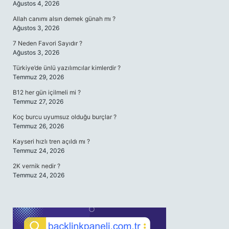
Ağustos 4, 2026
Allah canımı alsın demek günah mı ?
Ağustos 3, 2026
7 Neden Favori Sayıdır ?
Ağustos 3, 2026
Türkiye’de ünlü yazılımcılar kimlerdir ?
Temmuz 29, 2026
B12 her gün içilmeli mi ?
Temmuz 27, 2026
Koç burcu uyumsuz olduğu burçlar ?
Temmuz 26, 2026
Kayseri hızlı tren açıldı mı ?
Temmuz 24, 2026
2K vernik nedir ?
Temmuz 24, 2026