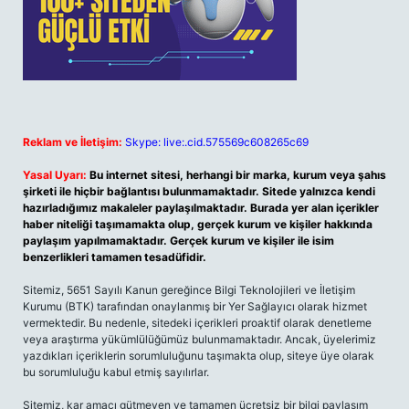
Reklam ve İletişim:
Skype: live:.cid.575569c608265c69
Yasal Uyarı:
Bu internet sitesi, herhangi bir marka, kurum veya şahıs
şirketi ile hiçbir bağlantısı bulunmamaktadır. Sitede yalnızca kendi
hazırladığımız makaleler paylaşılmaktadır. Burada yer alan içerikler
haber niteliği taşımamakta olup, gerçek kurum ve kişiler hakkında
paylaşım yapılmamaktadır. Gerçek kurum ve kişiler ile isim
benzerlikleri tamamen tesadüfidir.
Sitemiz, 5651 Sayılı Kanun gereğince Bilgi Teknolojileri ve İletişim
Kurumu (BTK) tarafından onaylanmış bir Yer Sağlayıcı olarak hizmet
vermektedir. Bu nedenle, sitedeki içerikleri proaktif olarak denetleme
veya araştırma yükümlülüğümüz bulunmamaktadır. Ancak, üyelerimiz
yazdıkları içeriklerin sorumluluğunu taşımakta olup, siteye üye olarak
bu sorumluluğu kabul etmiş sayılırlar.
Sitemiz, kar amacı gütmeyen ve tamamen ücretsiz bir bilgi paylaşım