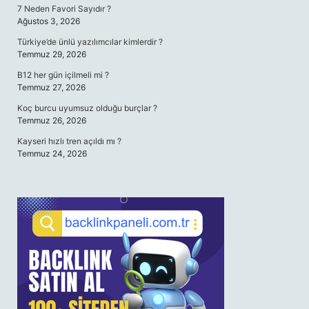
7 Neden Favori Sayıdır ?
Ağustos 3, 2026
Türkiye’de ünlü yazılımcılar kimlerdir ?
Temmuz 29, 2026
B12 her gün içilmeli mi ?
Temmuz 27, 2026
Koç burcu uyumsuz olduğu burçlar ?
Temmuz 26, 2026
Kayseri hızlı tren açıldı mı ?
Temmuz 24, 2026