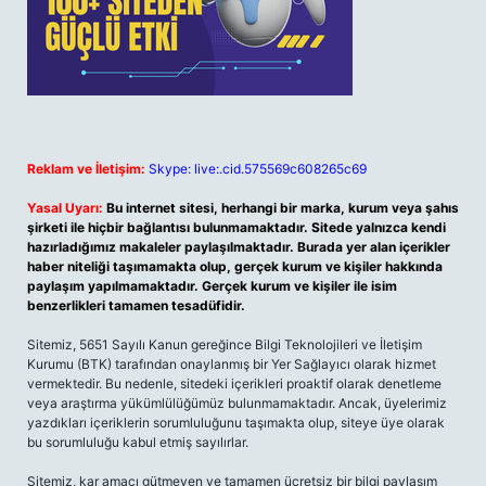
Reklam ve İletişim:
Skype: live:.cid.575569c608265c69
Yasal Uyarı:
Bu internet sitesi, herhangi bir marka, kurum veya şahıs
şirketi ile hiçbir bağlantısı bulunmamaktadır. Sitede yalnızca kendi
hazırladığımız makaleler paylaşılmaktadır. Burada yer alan içerikler
haber niteliği taşımamakta olup, gerçek kurum ve kişiler hakkında
paylaşım yapılmamaktadır. Gerçek kurum ve kişiler ile isim
benzerlikleri tamamen tesadüfidir.
Sitemiz, 5651 Sayılı Kanun gereğince Bilgi Teknolojileri ve İletişim
Kurumu (BTK) tarafından onaylanmış bir Yer Sağlayıcı olarak hizmet
vermektedir. Bu nedenle, sitedeki içerikleri proaktif olarak denetleme
veya araştırma yükümlülüğümüz bulunmamaktadır. Ancak, üyelerimiz
yazdıkları içeriklerin sorumluluğunu taşımakta olup, siteye üye olarak
bu sorumluluğu kabul etmiş sayılırlar.
Sitemiz, kar amacı gütmeyen ve tamamen ücretsiz bir bilgi paylaşım