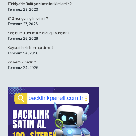
Türkiye’de ünlü yazılımcılar kimlerdir ?
Temmuz 29, 2026
B12 her gün içilmeli mi ?
Temmuz 27, 2026
Koç burcu uyumsuz olduğu burçlar ?
Temmuz 26, 2026
Kayseri hızlı tren açıldı mı ?
Temmuz 24, 2026
2K vernik nedir ?
Temmuz 24, 2026