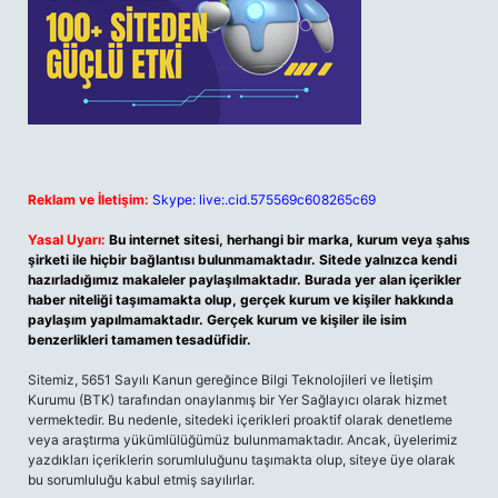
Reklam ve İletişim:
Skype: live:.cid.575569c608265c69
Yasal Uyarı:
Bu internet sitesi, herhangi bir marka, kurum veya şahıs
şirketi ile hiçbir bağlantısı bulunmamaktadır. Sitede yalnızca kendi
hazırladığımız makaleler paylaşılmaktadır. Burada yer alan içerikler
haber niteliği taşımamakta olup, gerçek kurum ve kişiler hakkında
paylaşım yapılmamaktadır. Gerçek kurum ve kişiler ile isim
benzerlikleri tamamen tesadüfidir.
Sitemiz, 5651 Sayılı Kanun gereğince Bilgi Teknolojileri ve İletişim
Kurumu (BTK) tarafından onaylanmış bir Yer Sağlayıcı olarak hizmet
vermektedir. Bu nedenle, sitedeki içerikleri proaktif olarak denetleme
veya araştırma yükümlülüğümüz bulunmamaktadır. Ancak, üyelerimiz
yazdıkları içeriklerin sorumluluğunu taşımakta olup, siteye üye olarak
bu sorumluluğu kabul etmiş sayılırlar.