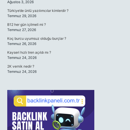
Ağustos 3, 2026
Türkiye’de ünlü yazılımcılar kimlerdir ?
Temmuz 29, 2026
B12 her gün içilmeli mi ?
Temmuz 27, 2026
Koç burcu uyumsuz olduğu burçlar ?
Temmuz 26, 2026
Kayseri hızlı tren açıldı mı ?
Temmuz 24, 2026
2K vernik nedir ?
Temmuz 24, 2026