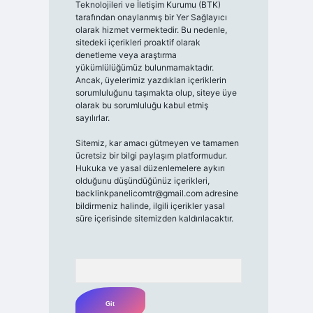
Teknolojileri ve İletişim Kurumu (BTK)
tarafından onaylanmış bir Yer Sağlayıcı
olarak hizmet vermektedir. Bu nedenle,
sitedeki içerikleri proaktif olarak
denetleme veya araştırma
yükümlülüğümüz bulunmamaktadır.
Ancak, üyelerimiz yazdıkları içeriklerin
sorumluluğunu taşımakta olup, siteye üye
olarak bu sorumluluğu kabul etmiş
sayılırlar.
Sitemiz, kar amacı gütmeyen ve tamamen
ücretsiz bir bilgi paylaşım platformudur.
Hukuka ve yasal düzenlemelere aykırı
olduğunu düşündüğünüz içerikleri,
backlinkpanelicomtr@gmail.com
adresine
bildirmeniz halinde, ilgili içerikler yasal
süre içerisinde sitemizden kaldırılacaktır.
Arama