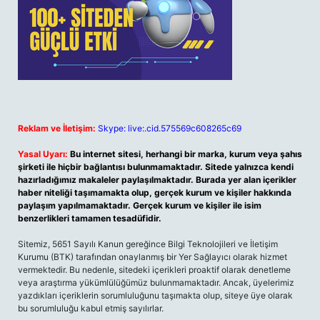
Reklam ve İletişim:
Skype: live:.cid.575569c608265c69
Yasal Uyarı:
Bu internet sitesi, herhangi bir marka, kurum veya şahıs
şirketi ile hiçbir bağlantısı bulunmamaktadır. Sitede yalnızca kendi
hazırladığımız makaleler paylaşılmaktadır. Burada yer alan içerikler
haber niteliği taşımamakta olup, gerçek kurum ve kişiler hakkında
paylaşım yapılmamaktadır. Gerçek kurum ve kişiler ile isim
benzerlikleri tamamen tesadüfidir.
Sitemiz, 5651 Sayılı Kanun gereğince Bilgi Teknolojileri ve İletişim
Kurumu (BTK) tarafından onaylanmış bir Yer Sağlayıcı olarak hizmet
vermektedir. Bu nedenle, sitedeki içerikleri proaktif olarak denetleme
veya araştırma yükümlülüğümüz bulunmamaktadır. Ancak, üyelerimiz
yazdıkları içeriklerin sorumluluğunu taşımakta olup, siteye üye olarak
bu sorumluluğu kabul etmiş sayılırlar.