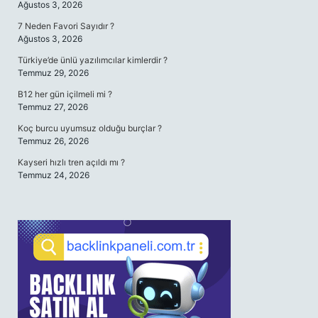
Ağustos 3, 2026
7 Neden Favori Sayıdır ?
Ağustos 3, 2026
Türkiye’de ünlü yazılımcılar kimlerdir ?
Temmuz 29, 2026
B12 her gün içilmeli mi ?
Temmuz 27, 2026
Koç burcu uyumsuz olduğu burçlar ?
Temmuz 26, 2026
Kayseri hızlı tren açıldı mı ?
Temmuz 24, 2026