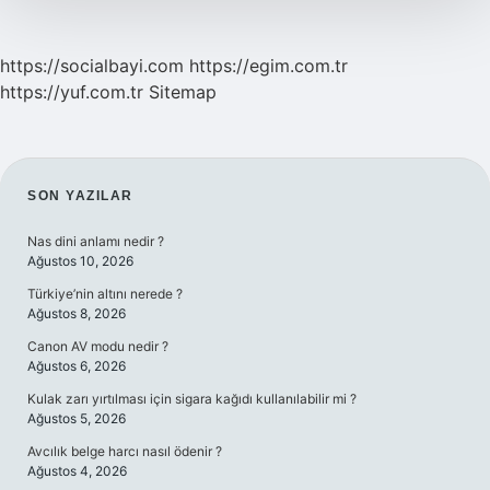
https://socialbayi.com
https://egim.com.tr
https://yuf.com.tr
Sitemap
SIDEBAR
SON YAZILAR
Nas dini anlamı nedir ?
Ağustos 10, 2026
Türkiye’nin altını nerede ?
Ağustos 8, 2026
Canon AV modu nedir ?
Ağustos 6, 2026
Kulak zarı yırtılması için sigara kağıdı kullanılabilir mi ?
Ağustos 5, 2026
Avcılık belge harcı nasıl ödenir ?
Ağustos 4, 2026