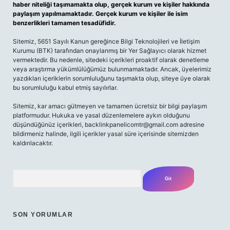
haber niteliği taşımamakta olup, gerçek kurum ve kişiler hakkında
paylaşım yapılmamaktadır. Gerçek kurum ve kişiler ile isim
benzerlikleri tamamen tesadüfidir.
Sitemiz, 5651 Sayılı Kanun gereğince Bilgi Teknolojileri ve İletişim
Kurumu (BTK) tarafından onaylanmış bir Yer Sağlayıcı olarak hizmet
vermektedir. Bu nedenle, sitedeki içerikleri proaktif olarak denetleme
veya araştırma yükümlülüğümüz bulunmamaktadır. Ancak, üyelerimiz
yazdıkları içeriklerin sorumluluğunu taşımakta olup, siteye üye olarak
bu sorumluluğu kabul etmiş sayılırlar.
Sitemiz, kar amacı gütmeyen ve tamamen ücretsiz bir bilgi paylaşım
platformudur. Hukuka ve yasal düzenlemelere aykırı olduğunu
düşündüğünüz içerikleri,
backlinkpanelicomtr@gmail.com
adresine
bildirmeniz halinde, ilgili içerikler yasal süre içerisinde sitemizden
kaldırılacaktır.
Arama
SON YORUMLAR