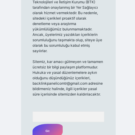
Teknolojileri ve İletişim Kurumu (BTK)
tarafından onaylanmış bir Yer Sağlayıcı
olarak hizmet vermektedir. Bu nedenle,
sitedeki içerikleri proaktif olarak
denetleme veya araştırma
yükümlülüğümüz bulunmamaktadır.
Ancak, üyelerimiz yazdıkları içeriklerin
sorumluluğunu taşımakta olup, siteye üye
olarak bu sorumluluğu kabul etmiş
sayılırlar.
Sitemiz, kar amacı gütmeyen ve tamamen
ücretsiz bir bilgi paylaşım platformudur.
Hukuka ve yasal düzenlemelere aykırı
olduğunu düşündüğünüz içerikleri,
backlinkpanelicomtr@gmail.com
adresine
bildirmeniz halinde, ilgili içerikler yasal
süre içerisinde sitemizden kaldırılacaktır.
Arama