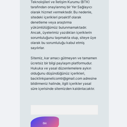
Teknolojileri ve İletişim Kurumu (BTK)
tarafından onaylanmış bir Yer Sağlayıcı
olarak hizmet vermektedir. Bu nedenle,
sitedeki içerikleri proaktif olarak
denetleme veya araştırma
yükümlülüğümüz bulunmamaktadır.
Ancak, üyelerimiz yazdıkları içeriklerin
sorumluluğunu taşımakta olup, siteye üye
olarak bu sorumluluğu kabul etmiş
sayılırlar.
Sitemiz, kar amacı gütmeyen ve tamamen
ücretsiz bir bilgi paylaşım platformudur.
Hukuka ve yasal düzenlemelere aykırı
olduğunu düşündüğünüz içerikleri,
backlinkpanelicomtr@gmail.com
adresine
bildirmeniz halinde, ilgili içerikler yasal
süre içerisinde sitemizden kaldırılacaktır.
Arama