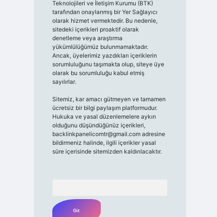
Teknolojileri ve İletişim Kurumu (BTK)
tarafından onaylanmış bir Yer Sağlayıcı
olarak hizmet vermektedir. Bu nedenle,
sitedeki içerikleri proaktif olarak
denetleme veya araştırma
yükümlülüğümüz bulunmamaktadır.
Ancak, üyelerimiz yazdıkları içeriklerin
sorumluluğunu taşımakta olup, siteye üye
olarak bu sorumluluğu kabul etmiş
sayılırlar.
Sitemiz, kar amacı gütmeyen ve tamamen
ücretsiz bir bilgi paylaşım platformudur.
Hukuka ve yasal düzenlemelere aykırı
olduğunu düşündüğünüz içerikleri,
backlinkpanelicomtr@gmail.com
adresine
bildirmeniz halinde, ilgili içerikler yasal
süre içerisinde sitemizden kaldırılacaktır.
Arama