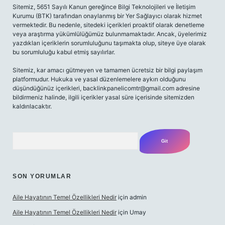
Sitemiz, 5651 Sayılı Kanun gereğince Bilgi Teknolojileri ve İletişim
Kurumu (BTK) tarafından onaylanmış bir Yer Sağlayıcı olarak hizmet
vermektedir. Bu nedenle, sitedeki içerikleri proaktif olarak denetleme
veya araştırma yükümlülüğümüz bulunmamaktadır. Ancak, üyelerimiz
yazdıkları içeriklerin sorumluluğunu taşımakta olup, siteye üye olarak
bu sorumluluğu kabul etmiş sayılırlar.
Sitemiz, kar amacı gütmeyen ve tamamen ücretsiz bir bilgi paylaşım
platformudur. Hukuka ve yasal düzenlemelere aykırı olduğunu
düşündüğünüz içerikleri,
backlinkpanelicomtr@gmail.com
adresine
bildirmeniz halinde, ilgili içerikler yasal süre içerisinde sitemizden
kaldırılacaktır.
Arama
SON YORUMLAR
Aile Hayatının Temel Özellikleri Nedir
için
admin
Aile Hayatının Temel Özellikleri Nedir
için
Umay