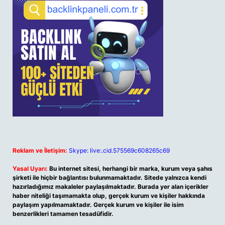
Reklam ve İletişim:
Skype: live:.cid.575569c608265c69
Yasal Uyarı:
Bu internet sitesi, herhangi bir marka, kurum veya şahıs
şirketi ile hiçbir bağlantısı bulunmamaktadır. Sitede yalnızca kendi
hazırladığımız makaleler paylaşılmaktadır. Burada yer alan içerikler
haber niteliği taşımamakta olup, gerçek kurum ve kişiler hakkında
paylaşım yapılmamaktadır. Gerçek kurum ve kişiler ile isim
benzerlikleri tamamen tesadüfidir.