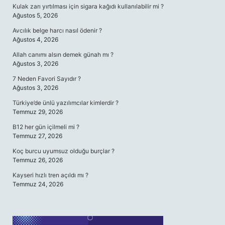
Kulak zarı yırtılması için sigara kağıdı kullanılabilir mi ?
Ağustos 5, 2026
Avcılık belge harcı nasıl ödenir ?
Ağustos 4, 2026
Allah canımı alsın demek günah mı ?
Ağustos 3, 2026
7 Neden Favori Sayıdır ?
Ağustos 3, 2026
Türkiye’de ünlü yazılımcılar kimlerdir ?
Temmuz 29, 2026
B12 her gün içilmeli mi ?
Temmuz 27, 2026
Koç burcu uyumsuz olduğu burçlar ?
Temmuz 26, 2026
Kayseri hızlı tren açıldı mı ?
Temmuz 24, 2026