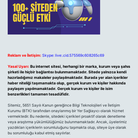
Reklam ve İletişim:
Skype: live:.cid.575569c608265c69
Yasal Uyarı:
Bu internet sitesi, herhangi bir marka, kurum veya şahıs
şirketi ile hiçbir bağlantısı bulunmamaktadır. Sitede yalnızca kendi
hazırladığımız makaleler paylaşılmaktadır. Burada yer alan içerikler
haber niteliği taşımamakta olup, gerçek kurum ve kişiler hakkında
paylaşım yapılmamaktadır. Gerçek kurum ve kişiler ile isim
benzerlikleri tamamen tesadüfidir.
Sitemiz, 5651 Sayılı Kanun gereğince Bilgi Teknolojileri ve İletişim
Kurumu (BTK) tarafından onaylanmış bir Yer Sağlayıcı olarak hizmet
vermektedir. Bu nedenle, sitedeki içerikleri proaktif olarak denetleme
veya araştırma yükümlülüğümüz bulunmamaktadır. Ancak, üyelerimiz
yazdıkları içeriklerin sorumluluğunu taşımakta olup, siteye üye olarak
bu sorumluluğu kabul etmiş sayılırlar.