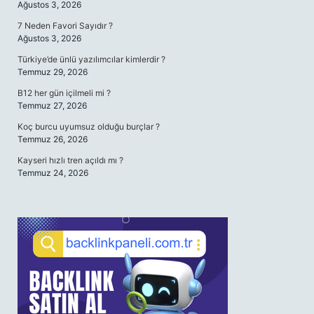
Ağustos 3, 2026
7 Neden Favori Sayıdır ?
Ağustos 3, 2026
Türkiye’de ünlü yazılımcılar kimlerdir ?
Temmuz 29, 2026
B12 her gün içilmeli mi ?
Temmuz 27, 2026
Koç burcu uyumsuz olduğu burçlar ?
Temmuz 26, 2026
Kayseri hızlı tren açıldı mı ?
Temmuz 24, 2026