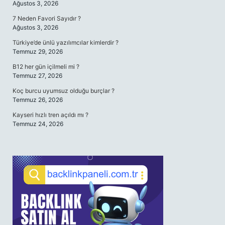
Ağustos 3, 2026
7 Neden Favori Sayıdır ?
Ağustos 3, 2026
Türkiye’de ünlü yazılımcılar kimlerdir ?
Temmuz 29, 2026
B12 her gün içilmeli mi ?
Temmuz 27, 2026
Koç burcu uyumsuz olduğu burçlar ?
Temmuz 26, 2026
Kayseri hızlı tren açıldı mı ?
Temmuz 24, 2026