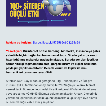
Reklam ve İletişim:
Skype: live:.cid.575569c608265c69
Yasal Uyarı:
Bu internet sitesi, herhangi bir marka, kurum veya şahıs
şirketi ile hiçbir bağlantısı bulunmamaktadır. Sitede yalnızca kendi
hazırladığımız makaleler paylaşılmaktadır. Burada yer alan içerikler
haber niteliği taşımamakta olup, gerçek kurum ve kişiler hakkında
paylaşım yapılmamaktadır. Gerçek kurum ve kişiler ile isim
benzerlikleri tamamen tesadüfidir.
Sitemiz, 5651 Sayılı Kanun gereğince Bilgi Teknolojileri ve İletişim
Kurumu (BTK) tarafından onaylanmış bir Yer Sağlayıcı olarak hizmet
vermektedir. Bu nedenle, sitedeki içerikleri proaktif olarak denetleme
veya araştırma yükümlülüğümüz bulunmamaktadır. Ancak, üyelerimiz
yazdıkları içeriklerin sorumluluğunu taşımakta olup, siteye üye olarak
bu sorumluluğu kabul etmiş sayılırlar.