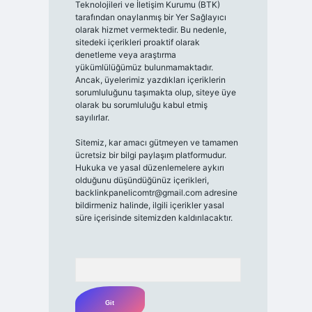
Teknolojileri ve İletişim Kurumu (BTK)
tarafından onaylanmış bir Yer Sağlayıcı
olarak hizmet vermektedir. Bu nedenle,
sitedeki içerikleri proaktif olarak
denetleme veya araştırma
yükümlülüğümüz bulunmamaktadır.
Ancak, üyelerimiz yazdıkları içeriklerin
sorumluluğunu taşımakta olup, siteye üye
olarak bu sorumluluğu kabul etmiş
sayılırlar.
Sitemiz, kar amacı gütmeyen ve tamamen
ücretsiz bir bilgi paylaşım platformudur.
Hukuka ve yasal düzenlemelere aykırı
olduğunu düşündüğünüz içerikleri,
backlinkpanelicomtr@gmail.com
adresine
bildirmeniz halinde, ilgili içerikler yasal
süre içerisinde sitemizden kaldırılacaktır.
Arama