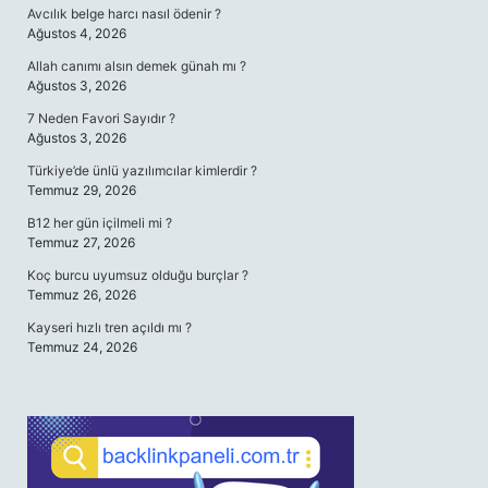
Avcılık belge harcı nasıl ödenir ?
Ağustos 4, 2026
Allah canımı alsın demek günah mı ?
Ağustos 3, 2026
7 Neden Favori Sayıdır ?
Ağustos 3, 2026
Türkiye’de ünlü yazılımcılar kimlerdir ?
Temmuz 29, 2026
B12 her gün içilmeli mi ?
Temmuz 27, 2026
Koç burcu uyumsuz olduğu burçlar ?
Temmuz 26, 2026
Kayseri hızlı tren açıldı mı ?
Temmuz 24, 2026