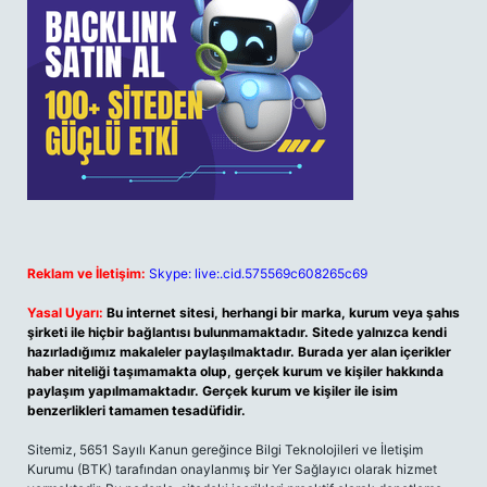
Reklam ve İletişim:
Skype: live:.cid.575569c608265c69
Yasal Uyarı:
Bu internet sitesi, herhangi bir marka, kurum veya şahıs
şirketi ile hiçbir bağlantısı bulunmamaktadır. Sitede yalnızca kendi
hazırladığımız makaleler paylaşılmaktadır. Burada yer alan içerikler
haber niteliği taşımamakta olup, gerçek kurum ve kişiler hakkında
paylaşım yapılmamaktadır. Gerçek kurum ve kişiler ile isim
benzerlikleri tamamen tesadüfidir.
Sitemiz, 5651 Sayılı Kanun gereğince Bilgi Teknolojileri ve İletişim
Kurumu (BTK) tarafından onaylanmış bir Yer Sağlayıcı olarak hizmet