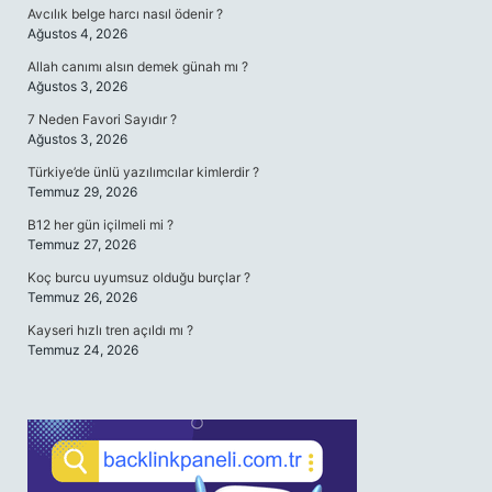
Avcılık belge harcı nasıl ödenir ?
Ağustos 4, 2026
Allah canımı alsın demek günah mı ?
Ağustos 3, 2026
7 Neden Favori Sayıdır ?
Ağustos 3, 2026
Türkiye’de ünlü yazılımcılar kimlerdir ?
Temmuz 29, 2026
B12 her gün içilmeli mi ?
Temmuz 27, 2026
Koç burcu uyumsuz olduğu burçlar ?
Temmuz 26, 2026
Kayseri hızlı tren açıldı mı ?
Temmuz 24, 2026