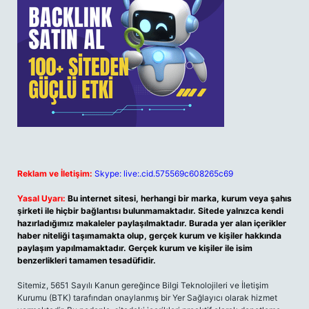
Reklam ve İletişim:
Skype: live:.cid.575569c608265c69
Yasal Uyarı:
Bu internet sitesi, herhangi bir marka, kurum veya şahıs
şirketi ile hiçbir bağlantısı bulunmamaktadır. Sitede yalnızca kendi
hazırladığımız makaleler paylaşılmaktadır. Burada yer alan içerikler
haber niteliği taşımamakta olup, gerçek kurum ve kişiler hakkında
paylaşım yapılmamaktadır. Gerçek kurum ve kişiler ile isim
benzerlikleri tamamen tesadüfidir.
Sitemiz, 5651 Sayılı Kanun gereğince Bilgi Teknolojileri ve İletişim
Kurumu (BTK) tarafından onaylanmış bir Yer Sağlayıcı olarak hizmet