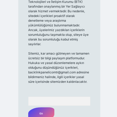
Teknolojileri ve İletişim Kurumu (BTK)
tarafından onaylanmış bir Yer Sağlayıcı
olarak hizmet vermektedir. Bu nedenle,
sitedeki içerikleri proaktif olarak
denetleme veya araştırma
yükümlülüğümüz bulunmamaktadır.
Ancak, üyelerimiz yazdıkları içeriklerin
sorumluluğunu taşımakta olup, siteye üye
olarak bu sorumluluğu kabul etmiş
sayılırlar.
Sitemiz, kar amacı gütmeyen ve tamamen
ücretsiz bir bilgi paylaşım platformudur.
Hukuka ve yasal düzenlemelere aykırı
olduğunu düşündüğünüz içerikleri,
backlinkpanelicomtr@gmail.com
adresine
bildirmeniz halinde, ilgili içerikler yasal
süre içerisinde sitemizden kaldırılacaktır.
Arama