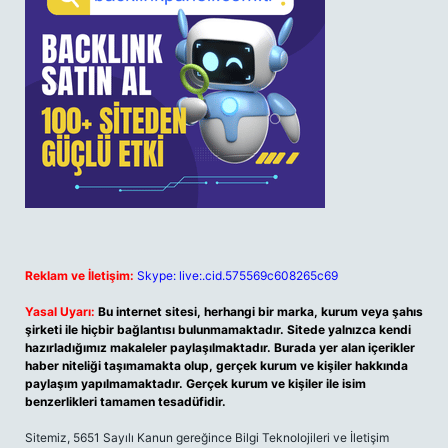
Reklam ve İletişim:
Skype: live:.cid.575569c608265c69
Yasal Uyarı:
Bu internet sitesi, herhangi bir marka, kurum veya şahıs
şirketi ile hiçbir bağlantısı bulunmamaktadır. Sitede yalnızca kendi
hazırladığımız makaleler paylaşılmaktadır. Burada yer alan içerikler
haber niteliği taşımamakta olup, gerçek kurum ve kişiler hakkında
paylaşım yapılmamaktadır. Gerçek kurum ve kişiler ile isim
benzerlikleri tamamen tesadüfidir.
Sitemiz, 5651 Sayılı Kanun gereğince Bilgi Teknolojileri ve İletişim