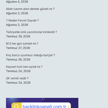
Ağustos 4, 2026
Allah canımı alsın demek günah mı ?
Ağustos 3, 2026
7 Neden Favori Sayıdır ?
Ağustos 3, 2026
Türkiye’de ünlü yazılımcılar kimlerdir ?
Temmuz 29, 2026
B12 her gün içilmeli mi ?
Temmuz 27, 2026
Koç burcu uyumsuz olduğu burçlar ?
Temmuz 26, 2026
Kayseri hızlı tren açıldı mı ?
Temmuz 24, 2026
2K vernik nedir ?
Temmuz 24, 2026