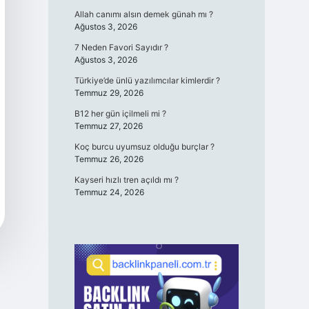
Allah canımı alsın demek günah mı ?
Ağustos 3, 2026
7 Neden Favori Sayıdır ?
Ağustos 3, 2026
Türkiye’de ünlü yazılımcılar kimlerdir ?
Temmuz 29, 2026
B12 her gün içilmeli mi ?
Temmuz 27, 2026
Koç burcu uyumsuz olduğu burçlar ?
Temmuz 26, 2026
Kayseri hızlı tren açıldı mı ?
Temmuz 24, 2026