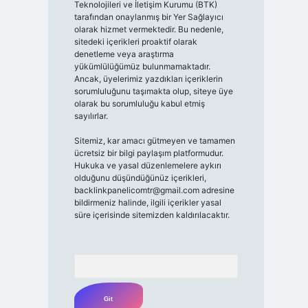
Teknolojileri ve İletişim Kurumu (BTK)
tarafından onaylanmış bir Yer Sağlayıcı
olarak hizmet vermektedir. Bu nedenle,
sitedeki içerikleri proaktif olarak
denetleme veya araştırma
yükümlülüğümüz bulunmamaktadır.
Ancak, üyelerimiz yazdıkları içeriklerin
sorumluluğunu taşımakta olup, siteye üye
olarak bu sorumluluğu kabul etmiş
sayılırlar.
Sitemiz, kar amacı gütmeyen ve tamamen
ücretsiz bir bilgi paylaşım platformudur.
Hukuka ve yasal düzenlemelere aykırı
olduğunu düşündüğünüz içerikleri,
backlinkpanelicomtr@gmail.com
adresine
bildirmeniz halinde, ilgili içerikler yasal
süre içerisinde sitemizden kaldırılacaktır.
Arama