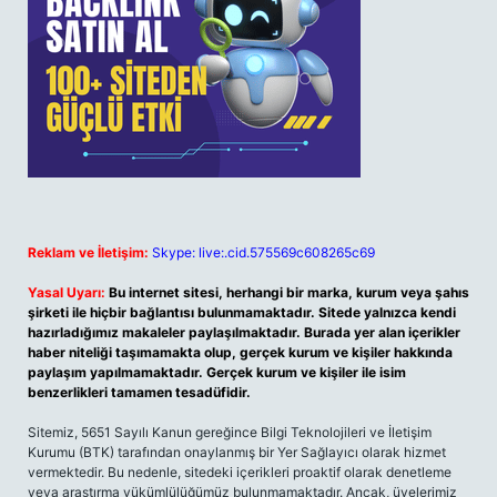
Reklam ve İletişim:
Skype: live:.cid.575569c608265c69
Yasal Uyarı:
Bu internet sitesi, herhangi bir marka, kurum veya şahıs
şirketi ile hiçbir bağlantısı bulunmamaktadır. Sitede yalnızca kendi
hazırladığımız makaleler paylaşılmaktadır. Burada yer alan içerikler
haber niteliği taşımamakta olup, gerçek kurum ve kişiler hakkında
paylaşım yapılmamaktadır. Gerçek kurum ve kişiler ile isim
benzerlikleri tamamen tesadüfidir.
Sitemiz, 5651 Sayılı Kanun gereğince Bilgi Teknolojileri ve İletişim
Kurumu (BTK) tarafından onaylanmış bir Yer Sağlayıcı olarak hizmet
vermektedir. Bu nedenle, sitedeki içerikleri proaktif olarak denetleme
veya araştırma yükümlülüğümüz bulunmamaktadır. Ancak, üyelerimiz