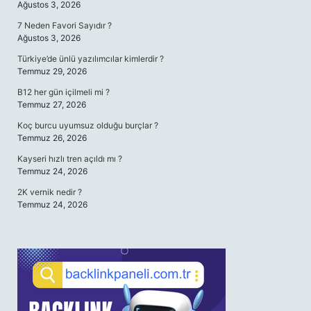
Ağustos 3, 2026
7 Neden Favori Sayıdır ?
Ağustos 3, 2026
Türkiye’de ünlü yazılımcılar kimlerdir ?
Temmuz 29, 2026
B12 her gün içilmeli mi ?
Temmuz 27, 2026
Koç burcu uyumsuz olduğu burçlar ?
Temmuz 26, 2026
Kayseri hızlı tren açıldı mı ?
Temmuz 24, 2026
2K vernik nedir ?
Temmuz 24, 2026