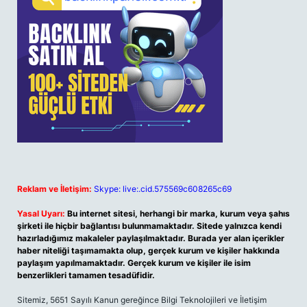
Reklam ve İletişim:
Skype: live:.cid.575569c608265c69
Yasal Uyarı:
Bu internet sitesi, herhangi bir marka, kurum veya şahıs
şirketi ile hiçbir bağlantısı bulunmamaktadır. Sitede yalnızca kendi
hazırladığımız makaleler paylaşılmaktadır. Burada yer alan içerikler
haber niteliği taşımamakta olup, gerçek kurum ve kişiler hakkında
paylaşım yapılmamaktadır. Gerçek kurum ve kişiler ile isim
benzerlikleri tamamen tesadüfidir.
Sitemiz, 5651 Sayılı Kanun gereğince Bilgi Teknolojileri ve İletişim