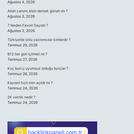
Ağustos 4, 2026
Allah canımı alsın demek günah mı ?
Ağustos 3, 2026
7 Neden Favori Sayıdır ?
Ağustos 3, 2026
Türkiye’de ünlü yazılımcılar kimlerdir ?
Temmuz 29, 2026
B12 her gün içilmeli mi ?
Temmuz 27, 2026
Koç burcu uyumsuz olduğu burçlar ?
Temmuz 26, 2026
Kayseri hızlı tren açıldı mı ?
Temmuz 24, 2026
2K vernik nedir ?
Temmuz 24, 2026