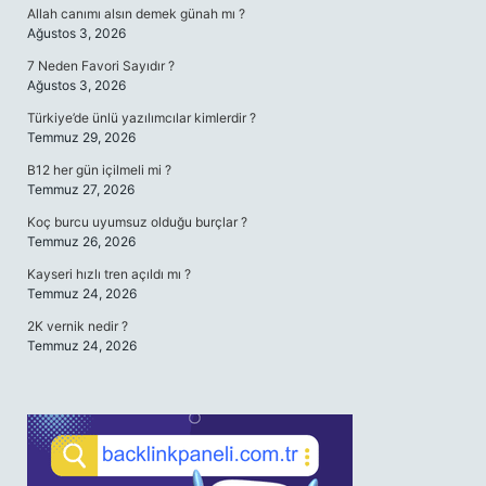
Allah canımı alsın demek günah mı ?
Ağustos 3, 2026
7 Neden Favori Sayıdır ?
Ağustos 3, 2026
Türkiye’de ünlü yazılımcılar kimlerdir ?
Temmuz 29, 2026
B12 her gün içilmeli mi ?
Temmuz 27, 2026
Koç burcu uyumsuz olduğu burçlar ?
Temmuz 26, 2026
Kayseri hızlı tren açıldı mı ?
Temmuz 24, 2026
2K vernik nedir ?
Temmuz 24, 2026