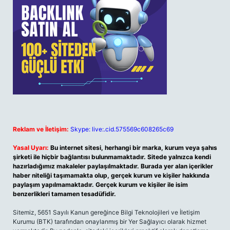
Reklam ve İletişim:
Skype: live:.cid.575569c608265c69
Yasal Uyarı:
Bu internet sitesi, herhangi bir marka, kurum veya şahıs
şirketi ile hiçbir bağlantısı bulunmamaktadır. Sitede yalnızca kendi
hazırladığımız makaleler paylaşılmaktadır. Burada yer alan içerikler
haber niteliği taşımamakta olup, gerçek kurum ve kişiler hakkında
paylaşım yapılmamaktadır. Gerçek kurum ve kişiler ile isim
benzerlikleri tamamen tesadüfidir.
Sitemiz, 5651 Sayılı Kanun gereğince Bilgi Teknolojileri ve İletişim
Kurumu (BTK) tarafından onaylanmış bir Yer Sağlayıcı olarak hizmet